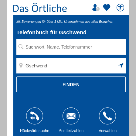
Mit Bewertungen für über 1 Mio. Unternehmen aus allen Branchen
Telefonbuch für Gschwend
FINDEN
Rückwärtssuche
Postleitzahlen
Vorwahlen