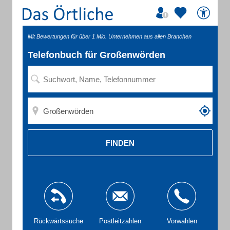
Mit Bewertungen für über 1 Mio. Unternehmen aus allen Branchen
Telefonbuch für Großenwörden
FINDEN
Rückwärtssuche
Postleitzahlen
Vorwahlen