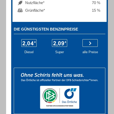
Nutzfläche*
70 %
Grünfläche*
15 %
DIE GÜNSTIGSTEN BENZINPREISE
Diesel
Super
alle Preise