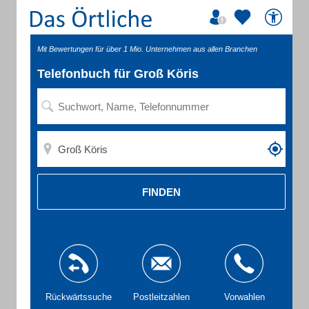
Mit Bewertungen für über 1 Mio. Unternehmen aus allen Branchen
Telefonbuch für Groß Köris
FINDEN
Rückwärtssuche
Postleitzahlen
Vorwahlen