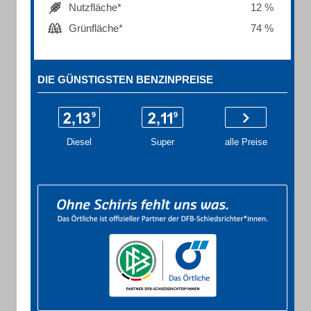
Nutzfläche*
12 %
Grünfläche*
74 %
DIE GÜNSTIGSTEN BENZINPREISE
Diesel
Super
alle Preise