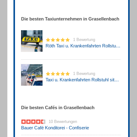
Die besten Taxiunternehmen in Grasellenbach
1 Bewertung
Röth Taxi u. Krankenfahrten Rollstuhl sitzend
1 Bewertung
Taxi u. Krankenfahrten Rollstuhl sitzend Röth
Die besten Cafés in Grasellenbach
10 Bewertungen
Bauer Café Konditorei - Confiserie