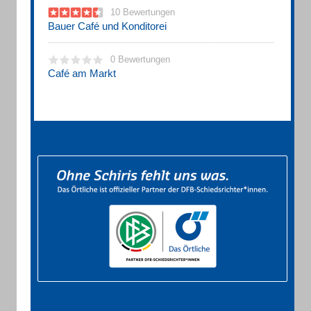
10 Bewertungen
Bauer Café und Konditorei
0 Bewertungen
Café am Markt