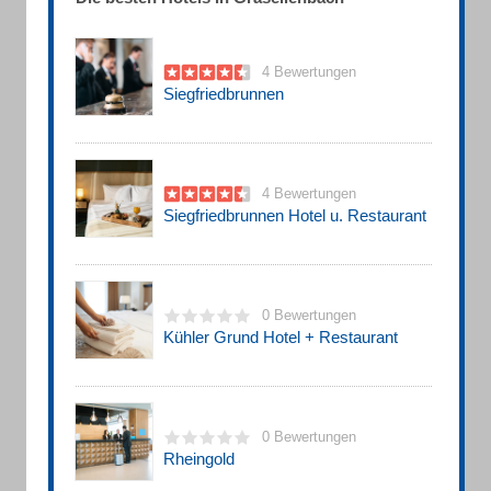
4 Bewertungen
Siegfriedbrunnen
4 Bewertungen
Siegfriedbrunnen Hotel u. Restaurant
0 Bewertungen
Kühler Grund Hotel + Restaurant
0 Bewertungen
Rheingold