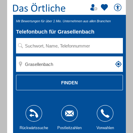
Mit Bewertungen für über 1 Mio. Unternehmen aus allen Branchen
Telefonbuch für Grasellenbach
FINDEN
Rückwärtssuche
Postleitzahlen
Vorwahlen