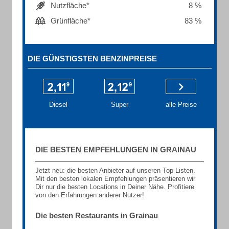
Nutzfläche*
8 %
Grünfläche*
83 %
DIE GÜNSTIGSTEN BENZINPREISE
Diesel
Super
alle Preise
DIE BESTEN EMPFEHLUNGEN IN GRAINAU
Jetzt neu: die besten Anbieter auf unseren Top-Listen.
Mit den besten lokalen Empfehlungen präsentieren wir
Dir nur die besten Locations in Deiner Nähe. Profitiere
von den Erfahrungen anderer Nutzer!
Die besten Restaurants in Grainau