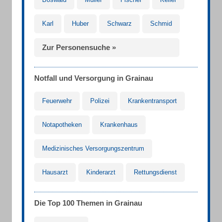
Karl
Huber
Schwarz
Schmid
Zur Personensuche »
Notfall und Versorgung in Grainau
Feuerwehr
Polizei
Krankentransport
Notapotheken
Krankenhaus
Medizinisches Versorgungszentrum
Hausarzt
Kinderarzt
Rettungsdienst
Die Top 100 Themen in Grainau