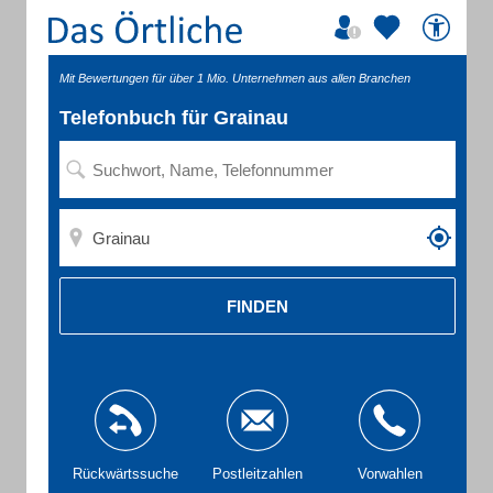
Mit Bewertungen für über 1 Mio. Unternehmen aus allen Branchen
Telefonbuch für Grainau
FINDEN
Rückwärtssuche
Postleitzahlen
Vorwahlen