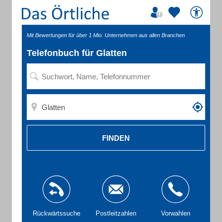
Mit Bewertungen für über 1 Mio. Unternehmen aus allen Branchen
Telefonbuch für Glatten
FINDEN
Rückwärtssuche
Postleitzahlen
Vorwahlen