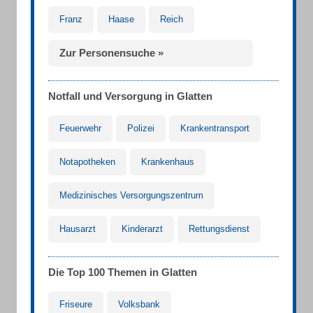
Franz
Haase
Reich
Zur Personensuche »
Notfall und Versorgung in Glatten
Feuerwehr
Polizei
Krankentransport
Notapotheken
Krankenhaus
Medizinisches Versorgungszentrum
Hausarzt
Kinderarzt
Rettungsdienst
Die Top 100 Themen in Glatten
Friseure
Volksbank