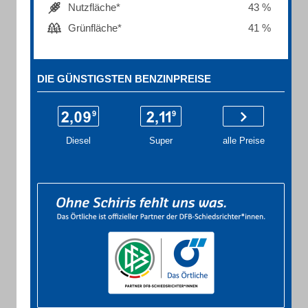
Nutzfläche*
43 %
Grünfläche*
41 %
DIE GÜNSTIGSTEN BENZINPREISE
Diesel
Super
alle Preise