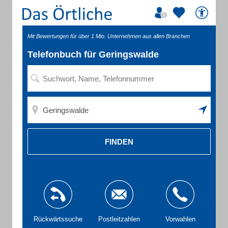
Mit Bewertungen für über 1 Mio. Unternehmen aus allen Branchen
Telefonbuch für Geringswalde
FINDEN
Rückwärtssuche
Postleitzahlen
Vorwahlen