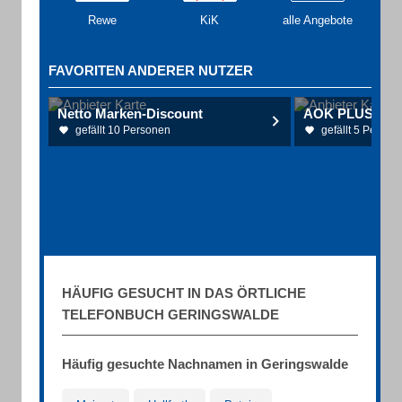
Rewe
KiK
alle Angebote
FAVORITEN ANDERER NUTZER
Netto Marken-Discount
AOK PLUS - Fili
gefällt 10 Personen
gefällt 5 Person
HÄUFIG GESUCHT IN DAS ÖRTLICHE
TELEFONBUCH GERINGSWALDE
Häufig gesuchte Nachnamen in Geringswalde