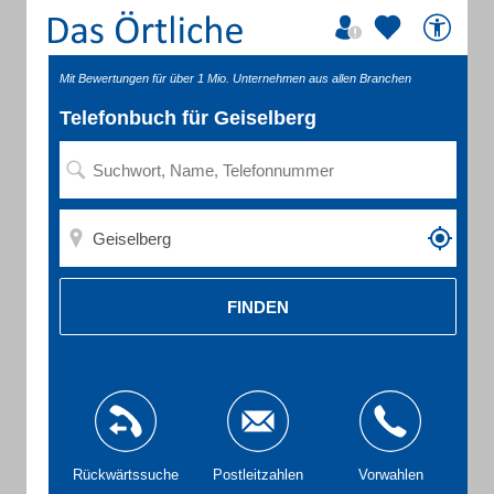
Mit Bewertungen für über 1 Mio. Unternehmen aus allen Branchen
Telefonbuch für Geiselberg
FINDEN
Rückwärtssuche
Postleitzahlen
Vorwahlen