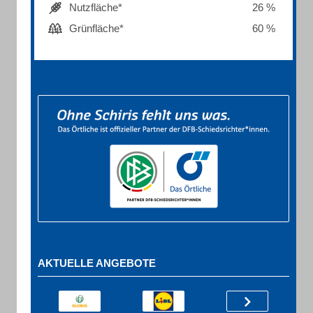
Nutzfläche*
26 %
Grünfläche*
60 %
AKTUELLE ANGEBOTE