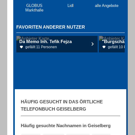
GLOBUS
Lidl
alle Angebote
Markthalle
FAVORITEN ANDERER NUTZER
Da Memo Inh. Tefik Fejza
gefällt 11 Personen
gefällt 10 Perso
HÄUFIG GESUCHT IN DAS ÖRTLICHE
TELEFONBUCH GEISELBERG
Häufig gesuchte Nachnamen in Geiselberg