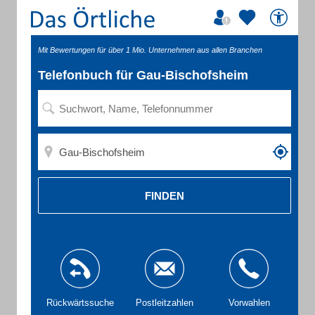
Mit Bewertungen für über 1 Mio. Unternehmen aus allen Branchen
Telefonbuch für Gau-Bischofsheim
FINDEN
Rückwärtssuche
Postleitzahlen
Vorwahlen