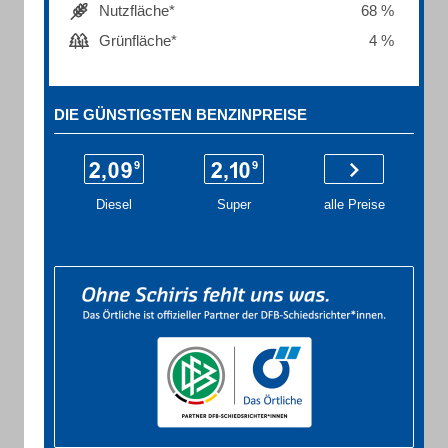
Nutzfläche*
68 %
Grünfläche*
4 %
DIE GÜNSTIGSTEN BENZINPREISE
Diesel
Super
alle Preise