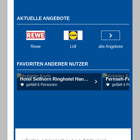
AKTUELLE ANGEBOTE
Rewe
Lidl
alle Angebote
FAVORITEN ANDERER NUTZER
Hotel Sellhorn Ringhotel Hanstedt
gefällt 6 Personen
gefällt 4 Person