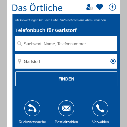
Mit Bewertungen für über 1 Mio. Unternehmen aus allen Branchen
Telefonbuch für Garlstorf
FINDEN
Rückwärtssuche
Postleitzahlen
Vorwahlen