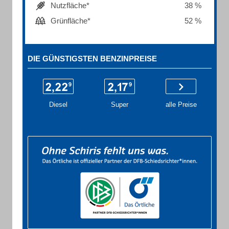
Nutzfläche*
38 %
Grünfläche*
52 %
DIE GÜNSTIGSTEN BENZINPREISE
Diesel
Super
alle Preise