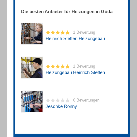
Die besten Anbieter für Heizungen in Göda
1 Bewertung
Heinrich Steffen Heizungsbau
1 Bewertung
Heizungsbau Heinrich Steffen
0 Bewertungen
Jeschke Ronny