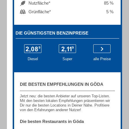
Nutzfläche*
85 %
Grünfläche*
5 %
DIE GÜNSTIGSTEN BENZINPREISE
Diesel
Super
alle Preise
DIE BESTEN EMPFEHLUNGEN IN GÖDA
Jetzt neu: die besten Anbieter auf unseren Top-Listen.
Mit den besten lokalen Empfehlungen präsentieren wir
Dir nur die besten Locations in Deiner Nähe. Profitiere
von den Erfahrungen anderer Nutzer!
Die besten Restaurants in Göda