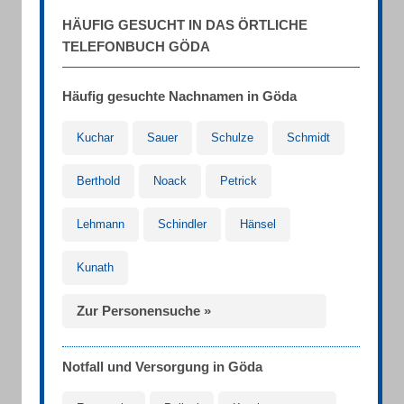
HÄUFIG GESUCHT IN DAS ÖRTLICHE
TELEFONBUCH GÖDA
Häufig gesuchte Nachnamen in Göda
Kuchar
Sauer
Schulze
Schmidt
Berthold
Noack
Petrick
Lehmann
Schindler
Hänsel
Kunath
Zur Personensuche »
Notfall und Versorgung in Göda