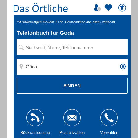
Mit Bewertungen für über 1 Mio. Unternehmen aus allen Branchen
Telefonbuch für Göda
FINDEN
Rückwärtssuche
Postleitzahlen
Vorwahlen