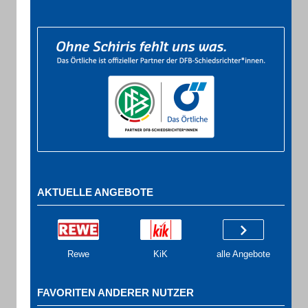
AKTUELLE ANGEBOTE
Rewe
KiK
alle Angebote
FAVORITEN ANDERER NUTZER