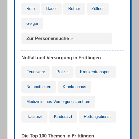
Roth
Bader
Rother
Zöllner
Geiger
Zur Personensuche »
Notfall und Versorgung in Frittlingen
Feuerwehr
Polizei
Krankentransport
Notapotheken
Krankenhaus
Medizinisches Versorgungszentrum
Hausarzt
Kinderarzt
Rettungsdienst
Die Top 100 Themen in Frittlingen