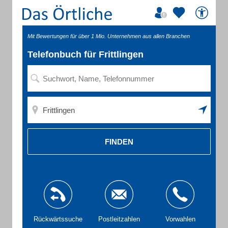
Mit Bewertungen für über 1 Mio. Unternehmen aus allen Branchen
Telefonbuch für Frittlingen
FINDEN
Rückwärtssuche
Postleitzahlen
Vorwahlen