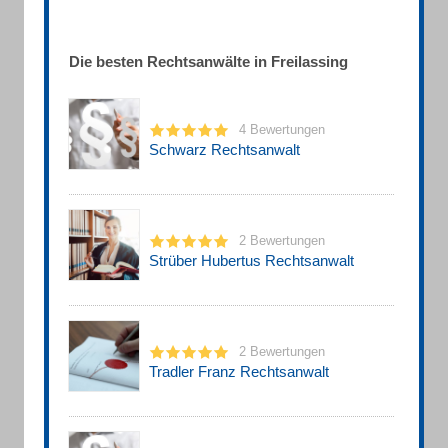
Die besten Rechtsanwälte in Freilassing
4 Bewertungen
Schwarz Rechtsanwalt
2 Bewertungen
Strüber Hubertus Rechtsanwalt
2 Bewertungen
Tradler Franz Rechtsanwalt