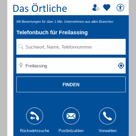
Mit Bewertungen für über 1 Mio. Unternehmen aus allen Branchen
Telefonbuch für Freilassing
FINDEN
Rückwärtssuche
Postleitzahlen
Vorwahlen