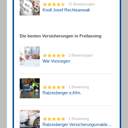
15 Bewertungen
Knoll Josef Rechtsanwalt
Die besten Versicherungen in Freilassing
2 Bewertungen
Wie Vorsorgen
1 Bewertung
Ratzesberger e.Kfm.
1 Bewertung
Ratzesberger Versicherungsmakler e.K.