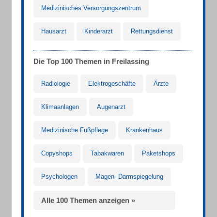
Medizinisches Versorgungszentrum
Hausarzt
Kinderarzt
Rettungsdienst
Die Top 100 Themen in Freilassing
Radiologie
Elektrogeschäfte
Ärzte
Klimaanlagen
Augenarzt
Medizinische Fußpflege
Krankenhaus
Copyshops
Tabakwaren
Paketshops
Psychologen
Magen- Darmspiegelung
Alle 100 Themen anzeigen »