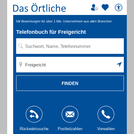
Mit Bewertungen für über 1 Mio. Unternehmen aus allen Branchen
Telefonbuch für Freigericht
FINDEN
Rückwärtssuche
Postleitzahlen
Vorwahlen