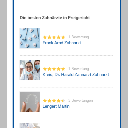
Die besten Zahnärzte in Freigericht
1 Bewertung
Frank Arnd Zahnarzt
1 Bewertung
Kreis, Dr. Harald Zahnarzt Zahnarzt
3 Bewertungen
Lengert Martin