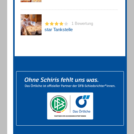
1 Bewertung
star Tankstelle