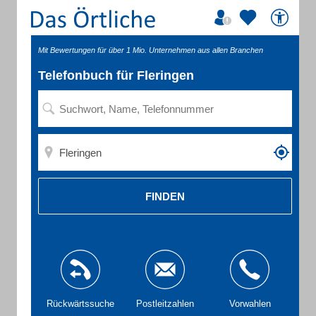
Mit Bewertungen für über 1 Mio. Unternehmen aus allen Branchen
Telefonbuch für Fleringen
FINDEN
Rückwärtssuche
Postleitzahlen
Vorwahlen