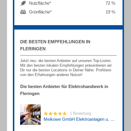
Nutzfläche*
72 %
Grünfläche*
19 %
DIE BESTEN EMPFEHLUNGEN IN
FLERINGEN
Jetzt neu: die besten Anbieter auf unseren Top-Listen.
Mit den besten lokalen Empfehlungen präsentieren wir
Dir nur die besten Locations in Deiner Nähe. Profitiere
von den Erfahrungen anderer Nutzer!
Die besten Anbieter für Elektrohandwerk in
Fleringen
1 Bewertung
Meikowe GmbH Elektroanlagen u. Recycling