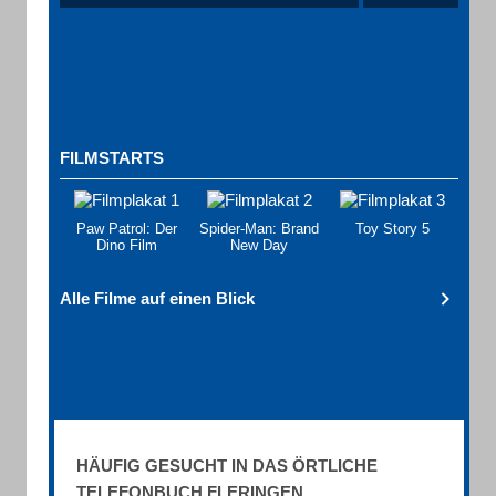
FILMSTARTS
Paw Patrol: Der
Spider-Man: Brand
Toy Story 5
Dino Film
New Day
Alle Filme auf einen Blick
HÄUFIG GESUCHT IN DAS ÖRTLICHE
TELEFONBUCH FLERINGEN