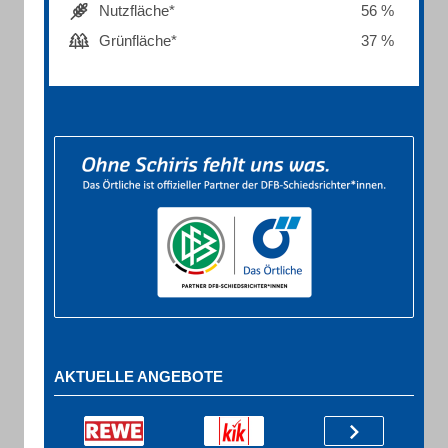
Nutzfläche*
56 %
Grünfläche*
37 %
AKTUELLE ANGEBOTE