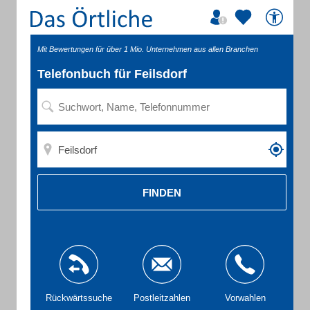
Mit Bewertungen für über 1 Mio. Unternehmen aus allen Branchen
Telefonbuch für Feilsdorf
FINDEN
Rückwärtssuche
Postleitzahlen
Vorwahlen