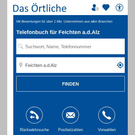
Mit Bewertungen für über 1 Mio. Unternehmen aus allen Branchen
Telefonbuch für Feichten a.d.Alz
FINDEN
Rückwärtssuche
Postleitzahlen
Vorwahlen