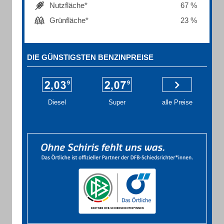
Nutzfläche*
67 %
Grünfläche*
23 %
DIE GÜNSTIGSTEN BENZINPREISE
Diesel
Super
alle Preise