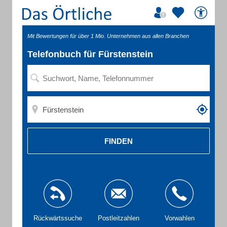
Mit Bewertungen für über 1 Mio. Unternehmen aus allen Branchen
Telefonbuch für Fürstenstein
FINDEN
Rückwärtssuche
Postleitzahlen
Vorwahlen