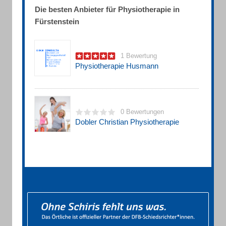
Die besten Anbieter für Physiotherapie in
Fürstenstein
1 Bewertung
Physiotherapie Husmann
0 Bewertungen
Dobler Christian Physiotherapie