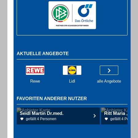
AKTUELLE ANGEBOTE
Rewe
Lidl
alle Angebote
FAVORITEN ANDERER NUTZER
Seidl Martin Dr.med.
Ritt Maria , Rit
gefällt 4 Personen
gefällt 4 Person