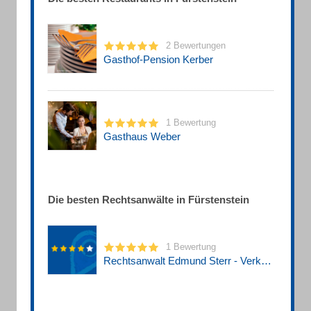
2 Bewertungen
Gasthof-Pension Kerber
1 Bewertung
Gasthaus Weber
Die besten Rechtsanwälte in Fürstenstein
1 Bewertung
Rechtsanwalt Edmund Sterr - Verkehrsrecht