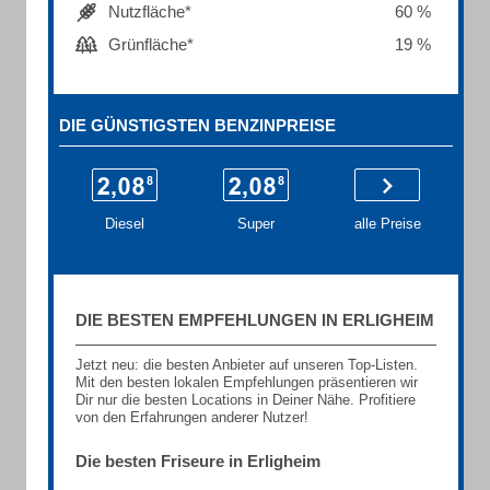
Nutzfläche*
60 %
Grünfläche*
19 %
DIE GÜNSTIGSTEN BENZINPREISE
Diesel
Super
alle Preise
DIE BESTEN EMPFEHLUNGEN IN ERLIGHEIM
Jetzt neu: die besten Anbieter auf unseren Top-Listen.
Mit den besten lokalen Empfehlungen präsentieren wir
Dir nur die besten Locations in Deiner Nähe. Profitiere
von den Erfahrungen anderer Nutzer!
Die besten Friseure in Erligheim