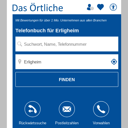
Mit Bewertungen für über 1 Mio. Unternehmen aus allen Branchen
Telefonbuch für Erligheim
FINDEN
Rückwärtssuche
Postleitzahlen
Vorwahlen