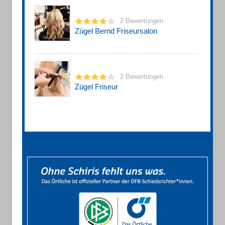
2 Bewertungen
Zügel Bernd Friseursalon
2 Bewertungen
Zügel Friseur