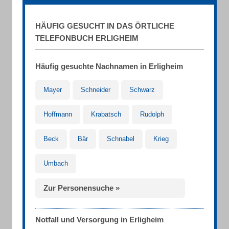
HÄUFIG GESUCHT IN DAS ÖRTLICHE
TELEFONBUCH ERLIGHEIM
Häufig gesuchte Nachnamen in Erligheim
Mayer
Schneider
Schwarz
Hoffmann
Krabatsch
Rudolph
Beck
Bär
Schnabel
Krieg
Umbach
Zur Personensuche »
Notfall und Versorgung in Erligheim