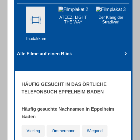
ATEEZ: LIGHT
Der Klang der
THE WAY
Stradivari
Thudakkam
Alle Filme auf einen Blick
HÄUFIG GESUCHT IN DAS ÖRTLICHE
TELEFONBUCH EPPELHEIM BADEN
Häufig gesuchte Nachnamen in Eppelheim
Baden
Vierling
Zimmermann
Wiegand