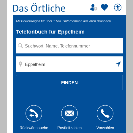
Mit Bewertungen für über 1 Mio. Unternehmen aus allen Branchen
Telefonbuch für Eppelheim
FINDEN
Rückwärtssuche
Postleitzahlen
Vorwahlen