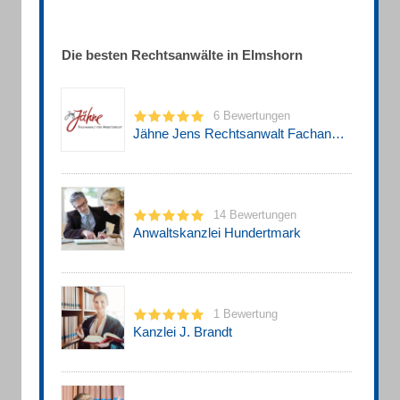
Die besten Rechtsanwälte in Elmshorn
6 Bewertungen
Jähne Jens Rechtsanwalt Fachanwalt für Arbeitsrecht Rechtsanwalt
14 Bewertungen
Anwaltskanzlei Hundertmark
1 Bewertung
Kanzlei J. Brandt