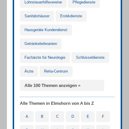
Lohnsteuerhilfevereine
Pflegedienste
Sanitätshäuser
Erotikdienste
Hausgeräte Kundendienst
Getränkelieferanten
Fachärzte für Neurologie
Schlüsseldienste
Ärzte
Reha-Centrum
Alle 100 Themen anzeigen »
Alle Themen in Elmshorn von A bis Z
A
B
C
D
E
F