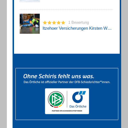
1 Bewertung
Itzehoer Versicherungen Kirsten Wood