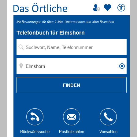
Mit Bewertungen für über 1 Mio. Unternehmen aus allen Branchen
Telefonbuch für Elmshorn
FINDEN
Rückwärtssuche
Postleitzahlen
Vorwahlen