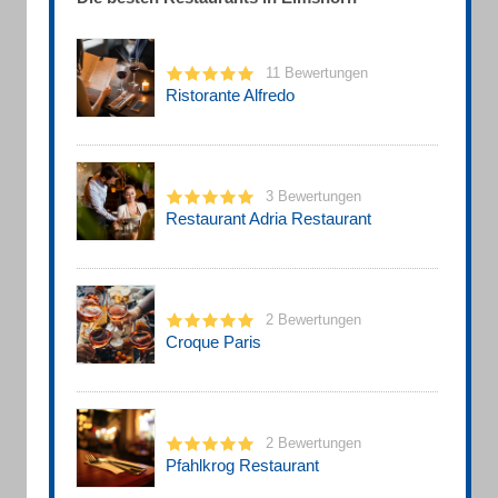
11 Bewertungen
Ristorante Alfredo
3 Bewertungen
Restaurant Adria Restaurant
2 Bewertungen
Croque Paris
2 Bewertungen
Pfahlkrog Restaurant