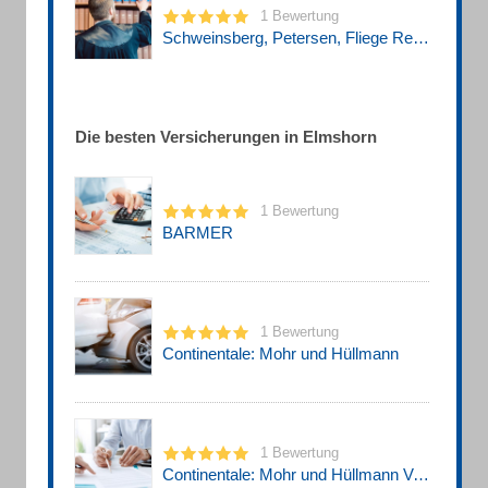
1 Bewertung
Schweinsberg, Petersen, Fliege Rechtsanwälte und Notare
Die besten Versicherungen in Elmshorn
1 Bewertung
BARMER
1 Bewertung
Continentale: Mohr und Hüllmann
1 Bewertung
Continentale: Mohr und Hüllmann Versicherungskontor