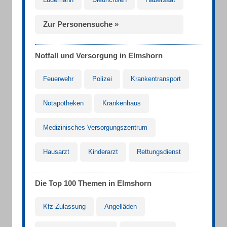
Zur Personensuche »
Notfall und Versorgung in Elmshorn
Feuerwehr
Polizei
Krankentransport
Notapotheken
Krankenhaus
Medizinisches Versorgungszentrum
Hausarzt
Kinderarzt
Rettungsdienst
Die Top 100 Themen in Elmshorn
Kfz-Zulassung
Angelläden