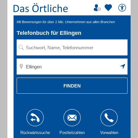
Mit Bewertungen für über 1 Mio. Unternehmen aus allen Branchen
Telefonbuch für Ellingen
FINDEN
Rückwärtssuche
Postleitzahlen
Vorwahlen