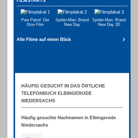
FILMSTARTS
Paw Patrol: Der
Spider-Man: Brand
Spider-Man: Brand
Dino Film
New Day
New Day 3D
Alle Filme auf einen Blick
HÄUFIG GESUCHT IN DAS ÖRTLICHE
TELEFONBUCH ELBINGERODE
NIEDERSACHS
Häufig gesuchte Nachnamen in Elbingerode
Niedersachs