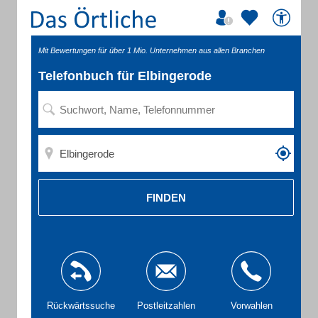
Mit Bewertungen für über 1 Mio. Unternehmen aus allen Branchen
Telefonbuch für Elbingerode
FINDEN
Rückwärtssuche
Postleitzahlen
Vorwahlen