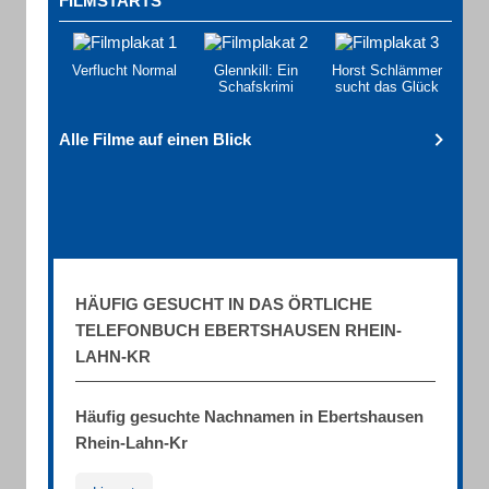
FILMSTARTS
Verflucht Normal
Glennkill: Ein
Horst Schlämmer
Schafskrimi
sucht das Glück
Alle Filme auf einen Blick
HÄUFIG GESUCHT IN DAS ÖRTLICHE
TELEFONBUCH EBERTSHAUSEN RHEIN-
LAHN-KR
Häufig gesuchte Nachnamen in Ebertshausen
Rhein-Lahn-Kr