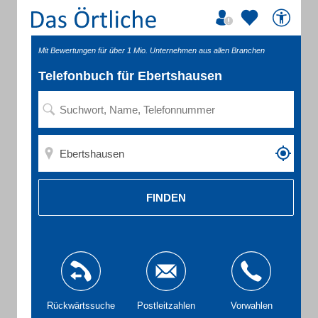
Mit Bewertungen für über 1 Mio. Unternehmen aus allen Branchen
Telefonbuch für Ebertshausen
FINDEN
Rückwärtssuche
Postleitzahlen
Vorwahlen