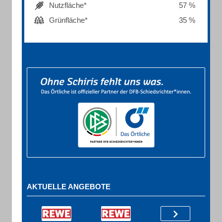
Nutzfläche*
57 %
Grünfläche*
35 %
AKTUELLE ANGEBOTE