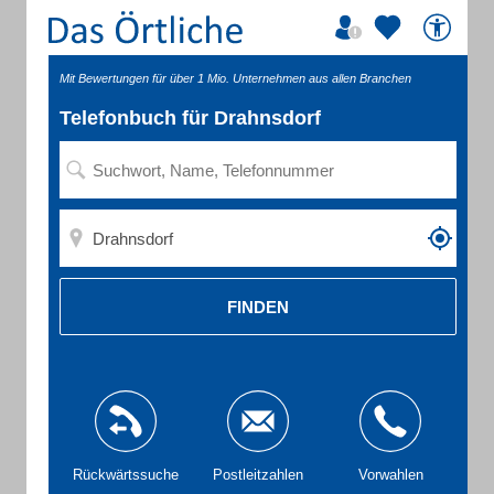
Mit Bewertungen für über 1 Mio. Unternehmen aus allen Branchen
Telefonbuch für Drahnsdorf
FINDEN
Rückwärtssuche
Postleitzahlen
Vorwahlen