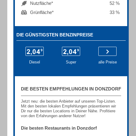
Nutzfläche*
52 %
Grünfläche*
33 %
DIE GÜNSTIGSTEN BENZINPREISE
Diesel
Super
alle Preise
DIE BESTEN EMPFEHLUNGEN IN DONZDORF
Jetzt neu: die besten Anbieter auf unseren Top-Listen.
Mit den besten lokalen Empfehlungen präsentieren wir
Dir nur die besten Locations in Deiner Nähe. Profitiere
von den Erfahrungen anderer Nutzer!
Die besten Restaurants in Donzdorf