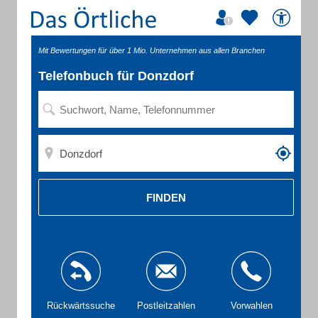
Mit Bewertungen für über 1 Mio. Unternehmen aus allen Branchen
Telefonbuch für Donzdorf
FINDEN
Rückwärtssuche
Postleitzahlen
Vorwahlen