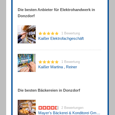
Die besten Anbieter für Elektrohandwerk in
Donzdorf
1 Bewertung
Kaißer Elektrofachgeschäft
1 Bewertung
Kaißer Martina , Reiner
Die besten Bäckereien in Donzdorf
2 Bewertungen
Mayer's Bäckerei & Konditorei GmbH & Co. KG