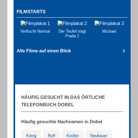
FILMSTARTS
Verflucht Normal
Der Teufel trägt
Michael
Prada 2
Alle Filme auf einen Blick
HÄUFIG GESUCHT IN DAS ÖRTLICHE
TELEFONBUCH DOBEL
Häufig gesuchte Nachnamen in Dobel
König
Ruff
Knöller
Neubauer