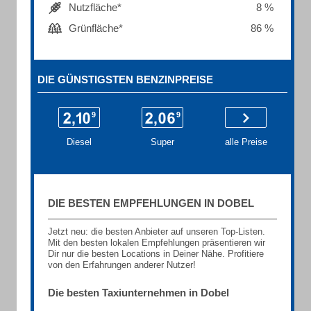
Nutzfläche*
8 %
Grünfläche*
86 %
DIE GÜNSTIGSTEN BENZINPREISE
Diesel
Super
alle Preise
DIE BESTEN EMPFEHLUNGEN IN DOBEL
Jetzt neu: die besten Anbieter auf unseren Top-Listen.
Mit den besten lokalen Empfehlungen präsentieren wir
Dir nur die besten Locations in Deiner Nähe. Profitiere
von den Erfahrungen anderer Nutzer!
Die besten Taxiunternehmen in Dobel