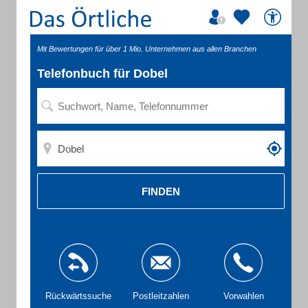
Mit Bewertungen für über 1 Mio. Unternehmen aus allen Branchen
Telefonbuch für Dobel
FINDEN
Rückwärtssuche
Postleitzahlen
Vorwahlen