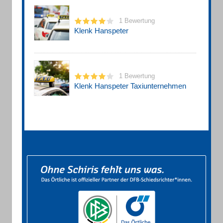
1 Bewertung
Klenk Hanspeter
1 Bewertung
Klenk Hanspeter Taxiunternehmen