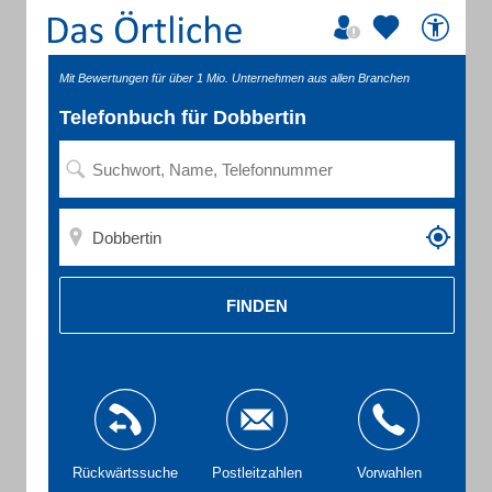
Mit Bewertungen für über 1 Mio. Unternehmen aus allen Branchen
Telefonbuch für Dobbertin
FINDEN
Rückwärtssuche
Postleitzahlen
Vorwahlen