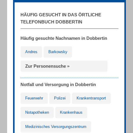
HÄUFIG GESUCHT IN DAS ÖRTLICHE
TELEFONBUCH DOBBERTIN
Häufig gesuchte Nachnamen in Dobbertin
Andres
Barkowsky
Zur Personensuche »
Notfall und Versorgung in Dobbertin
Feuerwehr
Polizei
Krankentransport
Notapotheken
Krankenhaus
Medizinisches Versorgungszentrum