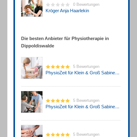
0 Bewertungen
Kröger Anja Haarlekin
Die besten Anbieter für Physiotherapie in
Dippoldiswalde
5 Bewertungen
PhysioZeit für Klein & Groß Sabine Stelzer
5 Bewertungen
PhysioZeit für Klein & Groß Sabine Stelzer
5 Bewertungen