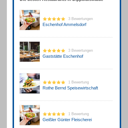
3 Bewertungen
Eschenhof Ammelsdorf
3 Bewertungen
Gaststätte Eschenhof
1 Bewertung
Rothe Bernd Speisewirtschaft
1 Bewertung
Geißler Günter Fleischerei