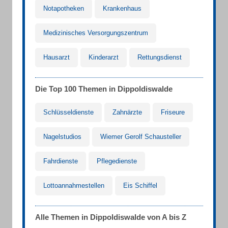
Notapotheken
Krankenhaus
Medizinisches Versorgungszentrum
Hausarzt
Kinderarzt
Rettungsdienst
Die Top 100 Themen in Dippoldiswalde
Schlüsseldienste
Zahnärzte
Friseure
Nagelstudios
Wiemer Gerolf Schausteller
Fahrdienste
Pflegedienste
Lottoannahmestellen
Eis Schiffel
Alle Themen in Dippoldiswalde von A bis Z