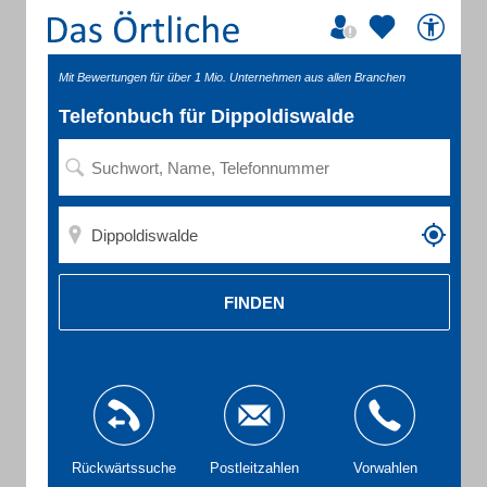
Mit Bewertungen für über 1 Mio. Unternehmen aus allen Branchen
Telefonbuch für Dippoldiswalde
FINDEN
Rückwärtssuche
Postleitzahlen
Vorwahlen