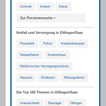
Schmidt
Krämer
Kaiser
Zur Personensuche »
Notfall und Versorgung in Dillingen/Saar
Feuerwehr
Polizei
Krankentransport
Notapotheken
Krankenhaus
Medizinisches Versorgungszentrum
Hausarzt
Kinderarzt
Rettungsdienst
Die Top 100 Themen in Dillingen/Saar
Innenarchitekt
Bauträger
Dillingen