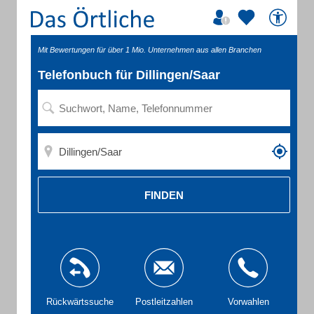
Mit Bewertungen für über 1 Mio. Unternehmen aus allen Branchen
Telefonbuch für Dillingen/Saar
FINDEN
Rückwärtssuche
Postleitzahlen
Vorwahlen