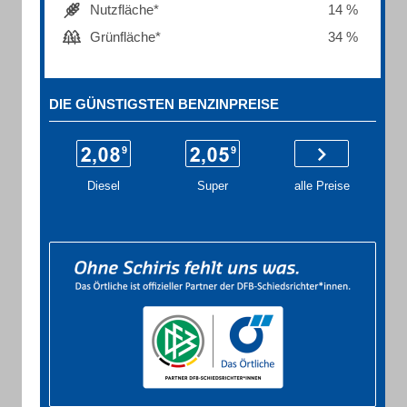
Nutzfläche*
14 %
Grünfläche*
34 %
DIE GÜNSTIGSTEN BENZINPREISE
Diesel
Super
alle Preise