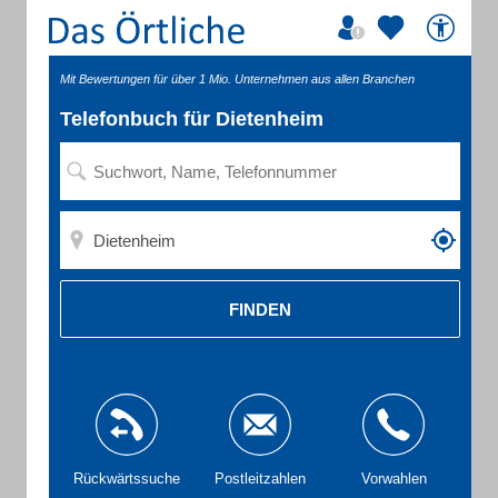
Mit Bewertungen für über 1 Mio. Unternehmen aus allen Branchen
Telefonbuch für Dietenheim
FINDEN
Rückwärtssuche
Postleitzahlen
Vorwahlen