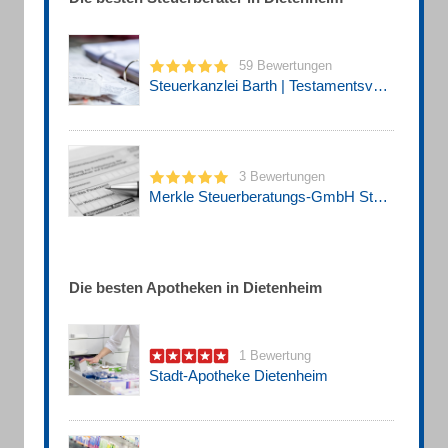
59 Bewertungen
Steuerkanzlei Barth | Testamentsvollstrecker & Steuerberater Biberach
3 Bewertungen
Merkle Steuerberatungs-GmbH Steuerberater
Die besten Apotheken in Dietenheim
1 Bewertung
Stadt-Apotheke Dietenheim