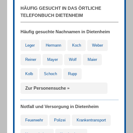
HÄUFIG GESUCHT IN DAS ÖRTLICHE
TELEFONBUCH DIETENHEIM
Häufig gesuchte Nachnamen in Dietenheim
Leger
Hermann
Koch
Weber
Reiner
Mayer
Wolf
Maier
Kolb
Schoch
Rupp
Zur Personensuche »
Notfall und Versorgung in Dietenheim
Feuerwehr
Polizei
Krankentransport