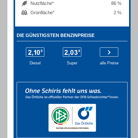
Nutzfläche*
86 %
Grünfläche*
2 %
DIE GÜNSTIGSTEN BENZINPREISE
Diesel
Super
alle Preise