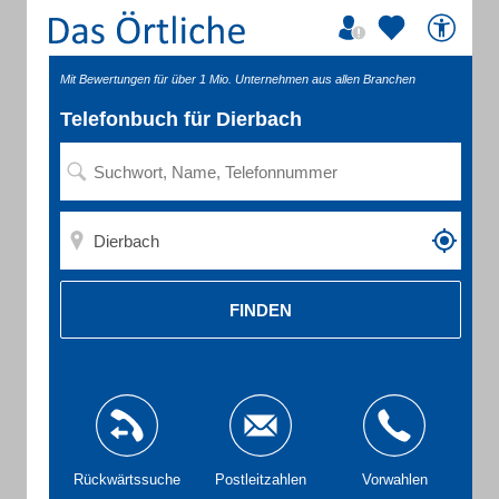
Mit Bewertungen für über 1 Mio. Unternehmen aus allen Branchen
Telefonbuch für Dierbach
FINDEN
Rückwärtssuche
Postleitzahlen
Vorwahlen