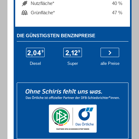
Nutzfläche*
40 %
Grünfläche*
47 %
DIE GÜNSTIGSTEN BENZINPREISE
Diesel
Super
alle Preise