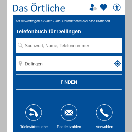
Mit Bewertungen für über 1 Mio. Unternehmen aus allen Branchen
Telefonbuch für Deilingen
FINDEN
Rückwärtssuche
Postleitzahlen
Vorwahlen