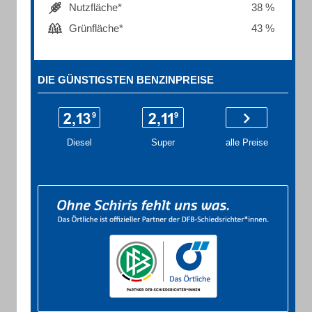
Nutzfläche*
38 %
Grünfläche*
43 %
DIE GÜNSTIGSTEN BENZINPREISE
Diesel
Super
alle Preise