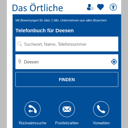
Mit Bewertungen für über 1 Mio. Unternehmen aus allen Branchen
Telefonbuch für Deesen
FINDEN
Rückwärtssuche
Postleitzahlen
Vorwahlen