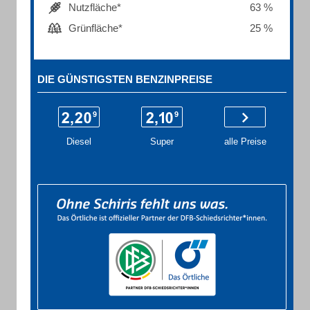
Nutzfläche*
63 %
Grünfläche*
25 %
DIE GÜNSTIGSTEN BENZINPREISE
Diesel
Super
alle Preise