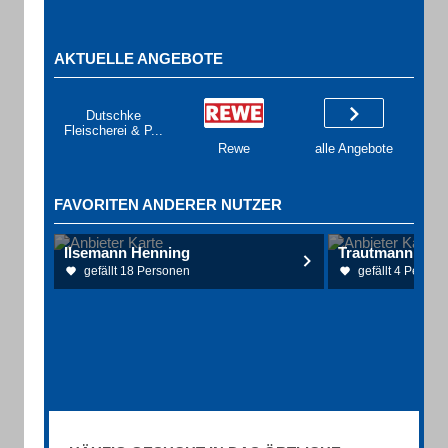
AKTUELLE ANGEBOTE
Dutschke
Fleischerei & P...
Rewe
alle Angebote
FAVORITEN ANDERER NUTZER
Ilsemann Henning
gefällt 18 Personen
gefällt 4 Person