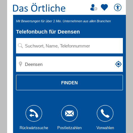
Mit Bewertungen für über 1 Mio. Unternehmen aus allen Branchen
Telefonbuch für Deensen
FINDEN
Rückwärtssuche
Postleitzahlen
Vorwahlen