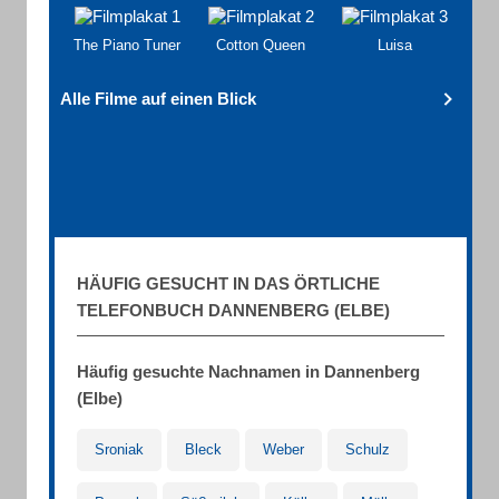
The Piano Tuner
Cotton Queen
Luisa
Alle Filme auf einen Blick
HÄUFIG GESUCHT IN DAS ÖRTLICHE
TELEFONBUCH DANNENBERG (ELBE)
Häufig gesuchte Nachnamen in Dannenberg
(Elbe)
Sroniak
Bleck
Weber
Schulz