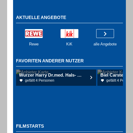
AKTUELLE ANGEBOTE
Rewe
KiK
alle Angebote
FAVORITEN ANDERER NUTZER
Wurzer Harry Dr.med. Hals- Nasen- Ohrenarzt
gefällt 4 Personen
gefällt 4 Person
FILMSTARTS