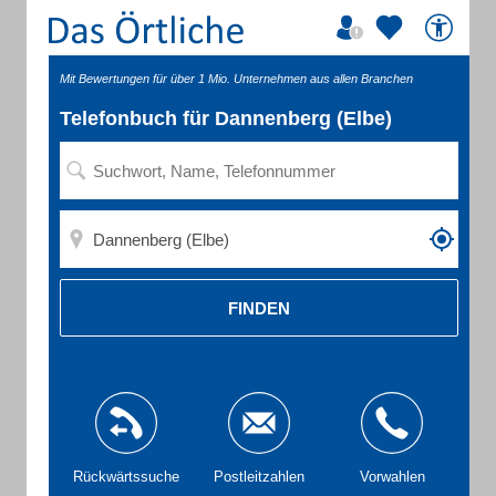
Mit Bewertungen für über 1 Mio. Unternehmen aus allen Branchen
Telefonbuch für Dannenberg (Elbe)
FINDEN
Rückwärtssuche
Postleitzahlen
Vorwahlen