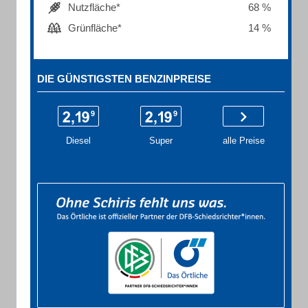
Nutzfläche*
68 %
Grünfläche*
14 %
DIE GÜNSTIGSTEN BENZINPREISE
Diesel
Super
alle Preise