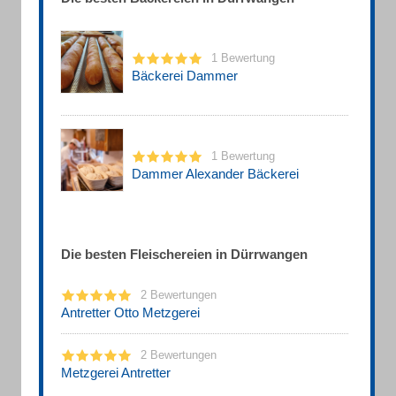
1 Bewertung
Bäckerei Dammer
1 Bewertung
Dammer Alexander Bäckerei
Die besten Fleischereien in Dürrwangen
2 Bewertungen
Antretter Otto Metzgerei
2 Bewertungen
Metzgerei Antretter