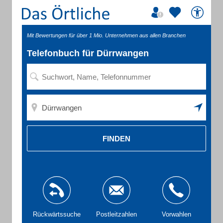
Mit Bewertungen für über 1 Mio. Unternehmen aus allen Branchen
Telefonbuch für Dürrwangen
FINDEN
Rückwärtssuche
Postleitzahlen
Vorwahlen