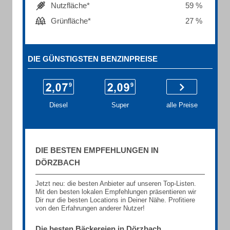
Nutzfläche*
59 %
Grünfläche*
27 %
DIE GÜNSTIGSTEN BENZINPREISE
Diesel
Super
alle Preise
DIE BESTEN EMPFEHLUNGEN IN
DÖRZBACH
Jetzt neu: die besten Anbieter auf unseren Top-Listen.
Mit den besten lokalen Empfehlungen präsentieren wir
Dir nur die besten Locations in Deiner Nähe. Profitiere
von den Erfahrungen anderer Nutzer!
Die besten Bäckereien in Dörzbach