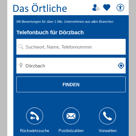
Mit Bewertungen für über 1 Mio. Unternehmen aus allen Branchen
Telefonbuch für Dörzbach
FINDEN
Rückwärtssuche
Postleitzahlen
Vorwahlen