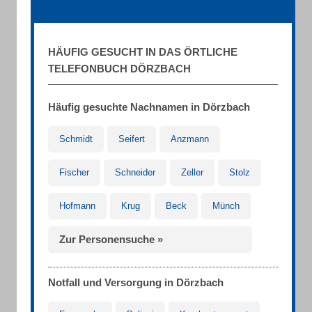
HÄUFIG GESUCHT IN DAS ÖRTLICHE
TELEFONBUCH DÖRZBACH
Häufig gesuchte Nachnamen in Dörzbach
Schmidt
Seifert
Anzmann
Fischer
Schneider
Zeller
Stolz
Hofmann
Krug
Beck
Münch
Zur Personensuche »
Notfall und Versorgung in Dörzbach