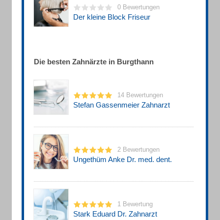
0 Bewertungen
Der kleine Block Friseur
Die besten Zahnärzte in Burgthann
14 Bewertungen
Stefan Gassenmeier Zahnarzt
2 Bewertungen
Ungethüm Anke Dr. med. dent.
1 Bewertung
Stark Eduard Dr. Zahnarzt