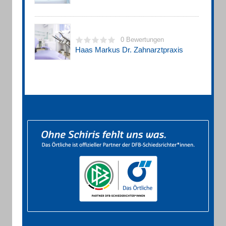
0 Bewertungen
Haas Markus Dr. Zahnarztpraxis