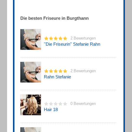
Die besten Friseure in Burgthann
2 Bewertungen
''Die Friseurin'' Stefanie Rahn
2 Bewertungen
Rahn Stefanie
0 Bewertungen
Hair 18