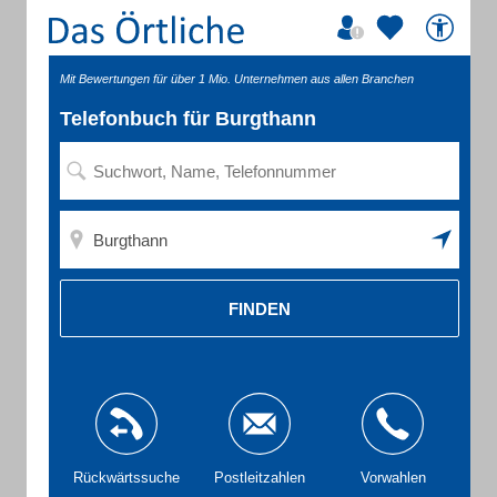
Mit Bewertungen für über 1 Mio. Unternehmen aus allen Branchen
Telefonbuch für Burgthann
FINDEN
Rückwärtssuche
Postleitzahlen
Vorwahlen