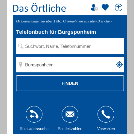
Mit Bewertungen für über 1 Mio. Unternehmen aus allen Branchen
Telefonbuch für Burgsponheim
FINDEN
Rückwärtssuche
Postleitzahlen
Vorwahlen