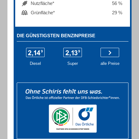
Nutzfläche*
56 %
Grünfläche*
29 %
DIE GÜNSTIGSTEN BENZINPREISE
Diesel
Super
alle Preise