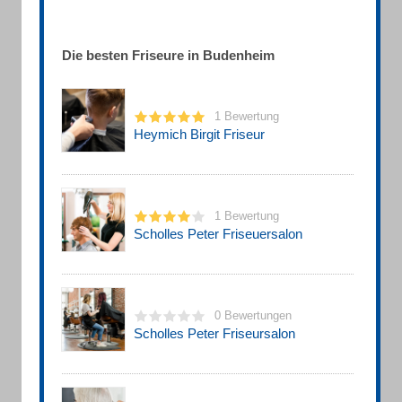
Die besten Friseure in Budenheim
1 Bewertung
Heymich Birgit Friseur
1 Bewertung
Scholles Peter Friseuersalon
0 Bewertungen
Scholles Peter Friseursalon