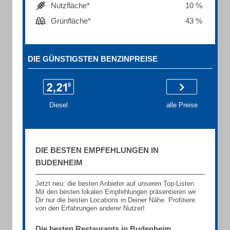
Nutzfläche*
10 %
Grünfläche*
43 %
DIE GÜNSTIGSTEN BENZINPREISE
Diesel
alle Preise
DIE BESTEN EMPFEHLUNGEN IN
BUDENHEIM
Jetzt neu: die besten Anbieter auf unseren Top-Listen.
Mit den besten lokalen Empfehlungen präsentieren wir
Dir nur die besten Locations in Deiner Nähe. Profitiere
von den Erfahrungen anderer Nutzer!
Die besten Restaurants in Budenheim