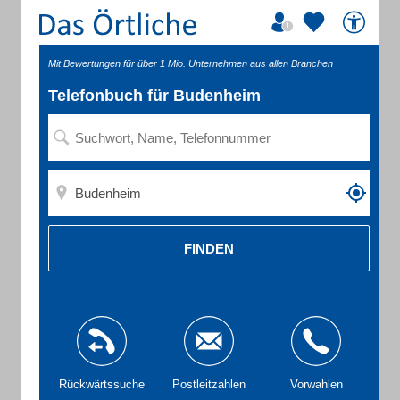
Mit Bewertungen für über 1 Mio. Unternehmen aus allen Branchen
Telefonbuch für Budenheim
FINDEN
Rückwärtssuche
Postleitzahlen
Vorwahlen