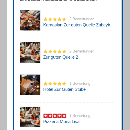
2 Bewertungen
Karaaslan Zur guten Quelle Zubeyir
2 Bewertungen
Zur guten Quelle 2
1 Bewertung
Hotel Zur Guten Stube
1 Bewertung
Pizzeria Mona Lisa