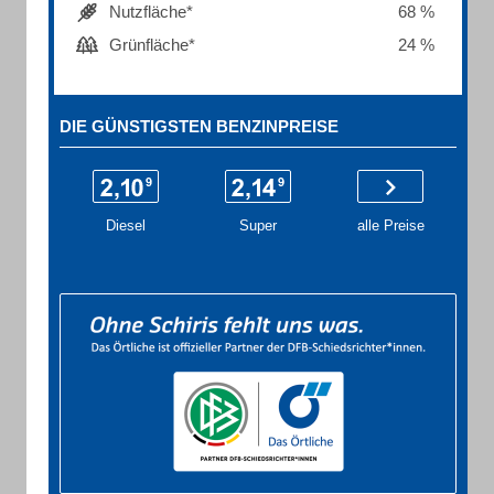
Nutzfläche*
68 %
Grünfläche*
24 %
DIE GÜNSTIGSTEN BENZINPREISE
Diesel
Super
alle Preise