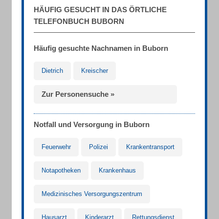
HÄUFIG GESUCHT IN DAS ÖRTLICHE
TELEFONBUCH BUBORN
Häufig gesuchte Nachnamen in Buborn
Dietrich
Kreischer
Zur Personensuche »
Notfall und Versorgung in Buborn
Feuerwehr
Polizei
Krankentransport
Notapotheken
Krankenhaus
Medizinisches Versorgungszentrum
Hausarzt
Kinderarzt
Rettungsdienst