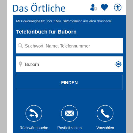
Mit Bewertungen für über 1 Mio. Unternehmen aus allen Branchen
Telefonbuch für Buborn
FINDEN
Rückwärtssuche
Postleitzahlen
Vorwahlen