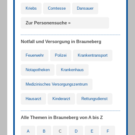
Kriebs
Comtesse
Dansauer
Zur Personensuche »
Notfall und Versorgung in Brauneberg
Feuerwehr
Polizei
Krankentransport
Notapotheken
Krankenhaus
Medizinisches Versorgungszentrum
Hausarzt
Kinderarzt
Rettungsdienst
Alle Themen in Brauneberg von A bis Z
A
B
C
D
E
F