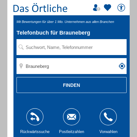
Mit Bewertungen für über 1 Mio. Unternehmen aus allen Branchen
Telefonbuch für Brauneberg
FINDEN
Rückwärtssuche
Postleitzahlen
Vorwahlen