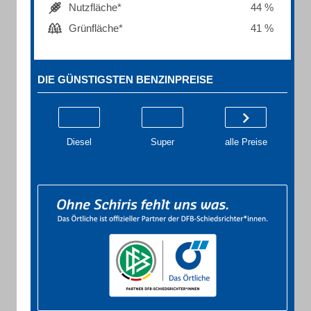
Nutzfläche*
44 %
Grünfläche*
41 %
DIE GÜNSTIGSTEN BENZINPREISE
Diesel
Super
alle Preise