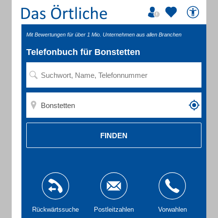
Mit Bewertungen für über 1 Mio. Unternehmen aus allen Branchen
Telefonbuch für Bonstetten
FINDEN
Rückwärtssuche
Postleitzahlen
Vorwahlen