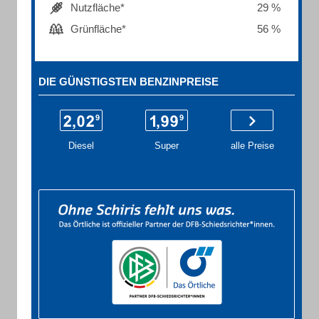
Nutzfläche*
29 %
Grünfläche*
56 %
DIE GÜNSTIGSTEN BENZINPREISE
Diesel
Super
alle Preise