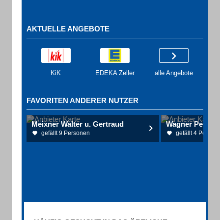
AKTUELLE ANGEBOTE
KiK
EDEKA Zeller
alle Angebote
FAVORITEN ANDERER NUTZER
Meixner Walter u. Gertraud
gefällt 9 Personen
gefällt 4 Person