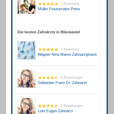
1 Bewertung
Müller Friseursalon Petra
Die besten Zahnärzte in Blieskastel
1 Bewertung
Wagner Nina Maren Zahnarztpraxis
6 Bewertungen
Sebastian Franz Dr. Zahnarzt
2 Bewertungen
Lohr Eugen Zahnarzt