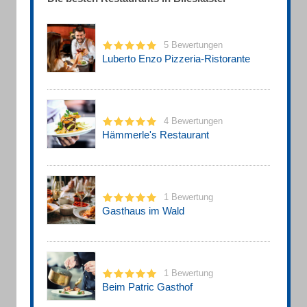
5 Bewertungen
Luberto Enzo Pizzeria-Ristorante
4 Bewertungen
Hämmerle's Restaurant
1 Bewertung
Gasthaus im Wald
1 Bewertung
Beim Patric Gasthof