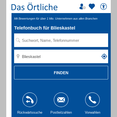
Mit Bewertungen für über 1 Mio. Unternehmen aus allen Branchen
Telefonbuch für Blieskastel
FINDEN
Rückwärtssuche
Postleitzahlen
Vorwahlen