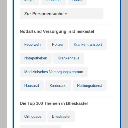
Zur Personensuche »
Notfall und Versorgung in Blieskastel
Feuerwehr
Polizei
Krankentransport
Notapotheken
Krankenhaus
Medizinisches Versorgungszentrum
Hausarzt
Kinderarzt
Rettungsdienst
Die Top 100 Themen in Blieskastel
Orthopäde
Blieskastel