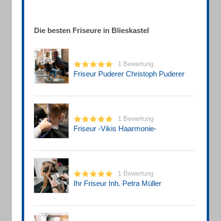
Die besten Friseure in Blieskastel
1 Bewertung
Friseur Puderer Christoph Puderer
1 Bewertung
Friseur -Vikis Haarmonie-
1 Bewertung
Ihr Friseur Inh. Petra Müller