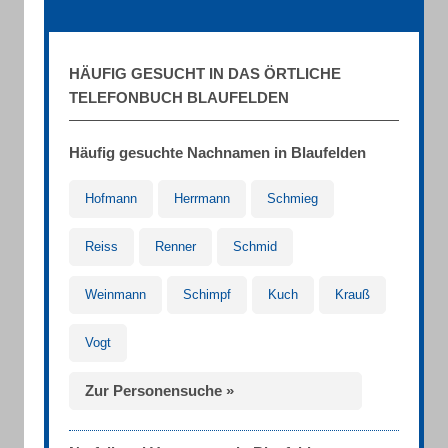
HÄUFIG GESUCHT IN DAS ÖRTLICHE
TELEFONBUCH BLAUFELDEN
Häufig gesuchte Nachnamen in Blaufelden
Hofmann
Herrmann
Schmieg
Reiss
Renner
Schmid
Weinmann
Schimpf
Kuch
Krauß
Vogt
Zur Personensuche »