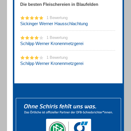
Die besten Fleischereien in Blaufelden
1 Bewertung
Sickinger Werner Hausschlachtung
1 Bewertung
Schilpp Werner Kronenmetzgerei
1 Bewertung
Schilpp Werner Kronenmetzgerei