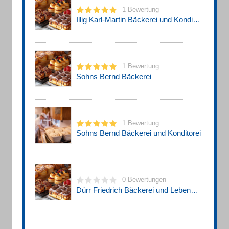
1 Bewertung
Illig Karl-Martin Bäckerei und Konditorei
1 Bewertung
Sohns Bernd Bäckerei
1 Bewertung
Sohns Bernd Bäckerei und Konditorei
0 Bewertungen
Dürr Friedrich Bäckerei und Lebensmittel