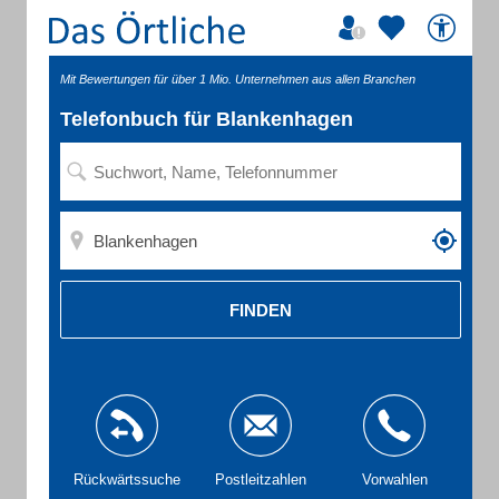
Mit Bewertungen für über 1 Mio. Unternehmen aus allen Branchen
Telefonbuch für Blankenhagen
FINDEN
Rückwärtssuche
Postleitzahlen
Vorwahlen