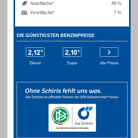
Nutzfläche*
49 %
Grünfläche*
7 %
DIE GÜNSTIGSTEN BENZINPREISE
Diesel
Super
alle Preise