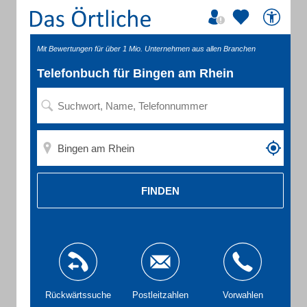
Mit Bewertungen für über 1 Mio. Unternehmen aus allen Branchen
Telefonbuch für Bingen am Rhein
FINDEN
Rückwärtssuche
Postleitzahlen
Vorwahlen