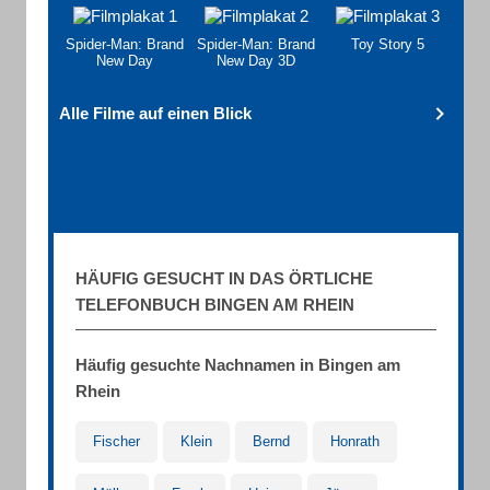
Spider-Man: Brand
Spider-Man: Brand
Toy Story 5
New Day
New Day 3D
Alle Filme auf einen Blick
HÄUFIG GESUCHT IN DAS ÖRTLICHE
TELEFONBUCH BINGEN AM RHEIN
Häufig gesuchte Nachnamen in Bingen am
Rhein
Fischer
Klein
Bernd
Honrath