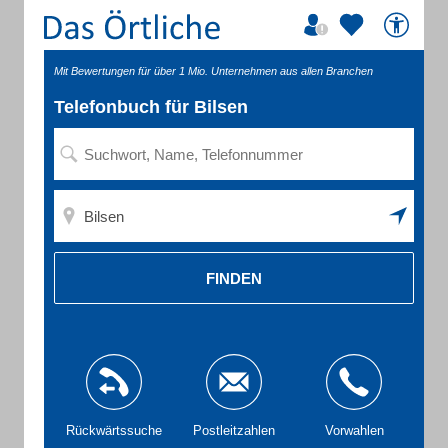
Mit Bewertungen für über 1 Mio. Unternehmen aus allen Branchen
Telefonbuch für Bilsen
FINDEN
Rückwärtssuche
Postleitzahlen
Vorwahlen