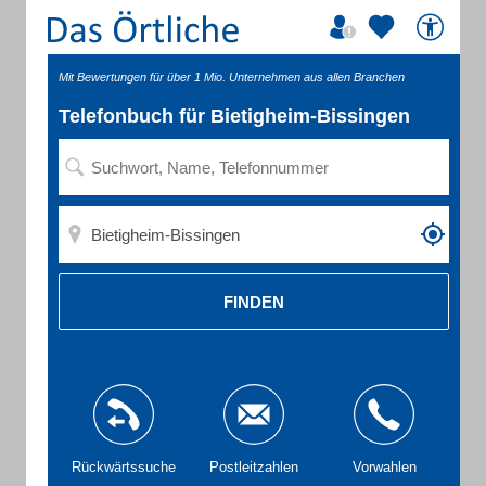
Mit Bewertungen für über 1 Mio. Unternehmen aus allen Branchen
Telefonbuch für Bietigheim-Bissingen
FINDEN
Rückwärtssuche
Postleitzahlen
Vorwahlen