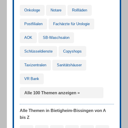
Onkologe
Notare
Rollläden
Postfilialen
Fachärzte für Urologie
AOK
SB-Waschsalon
Schlüsseldienste
Copyshops
Taxizentralen
Sanitätshäuser
VR Bank
Alle 100 Themen anzeigen »
Alle Themen in Bietigheim-Bissingen von A
bis Z