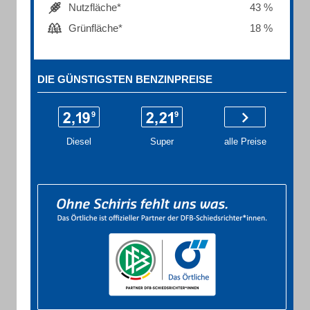
Nutzfläche*
43 %
Grünfläche*
18 %
DIE GÜNSTIGSTEN BENZINPREISE
Diesel
Super
alle Preise