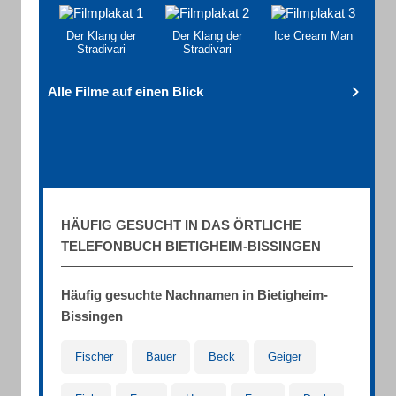
Der Klang der
Der Klang der
Ice Cream Man
Stradivari
Stradivari
Alle Filme auf einen Blick
HÄUFIG GESUCHT IN DAS ÖRTLICHE
TELEFONBUCH BIETIGHEIM-BISSINGEN
Häufig gesuchte Nachnamen in Bietigheim-
Bissingen
Fischer
Bauer
Beck
Geiger